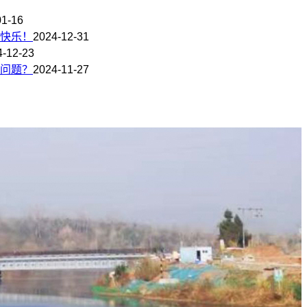
01-16
快乐！
2024-12-31
4-12-23
问题？
2024-11-27