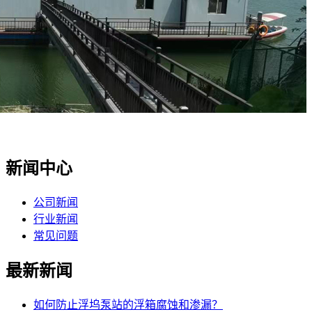
新闻中心
公司新闻
行业新闻
常见问题
最新新闻
如何防止浮坞泵站的浮箱腐蚀和渗漏？