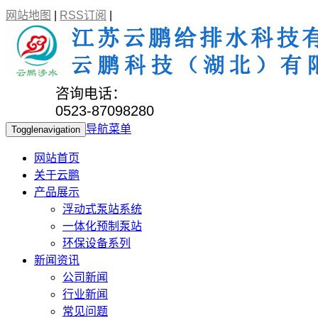
网站地图
|
RSS订阅
|
咨询电话：
0523-87098280
导航菜单
Togglenavigation
网站首页
关于云鹏
产品展示
浮动式泵站系统
一体化预制泵站
环保设备系列
新闻资讯
公司新闻
行业新闻
常见问题