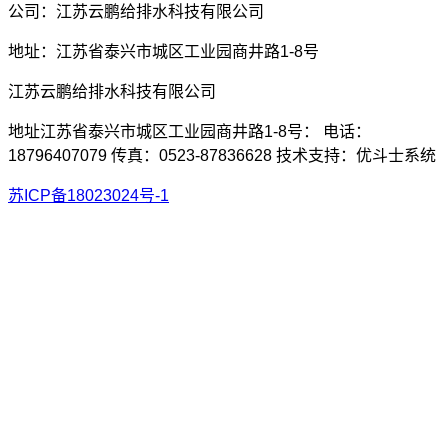
公司：江苏云鹏给排水科技有限公司
地址：江苏省泰兴市城区工业园商井路1-8号
江苏云鹏给排水科技有限公司
地址江苏省泰兴市城区工业园商井路1-8号： 电话：
18796407079 传真：0523-87836628 技术支持：优斗士系统
苏ICP备18023024号-1