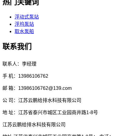
热门关键词
浮动式泵站
浮坞泵站
取水泵船
联系我们
联系人：李经理
手 机：13986106762
邮 箱：13986106762@139.com
公 司：江苏云鹏给排水科技有限公司
地 址：江苏省泰兴市城区工业园商井路1-8号
江苏云鹏给排水科技有限公司