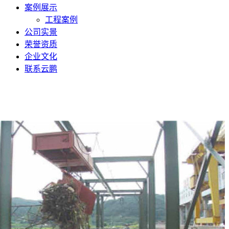
案例展示
工程案例
公司实景
荣誉资质
企业文化
联系云鹏