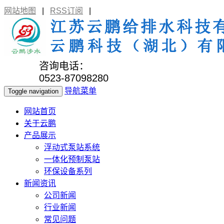
网站地图
|
RSS订阅
|
咨询电话：
0523-87098280
导航菜单
Toggle navigation
网站首页
关于云鹏
产品展示
浮动式泵站系统
一体化预制泵站
环保设备系列
新闻资讯
公司新闻
行业新闻
常见问题