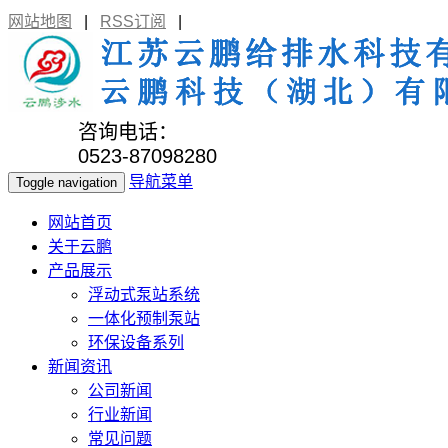
网站地图
|
RSS订阅
|
咨询电话：
0523-87098280
导航菜单
Toggle navigation
网站首页
关于云鹏
产品展示
浮动式泵站系统
一体化预制泵站
环保设备系列
新闻资讯
公司新闻
行业新闻
常见问题