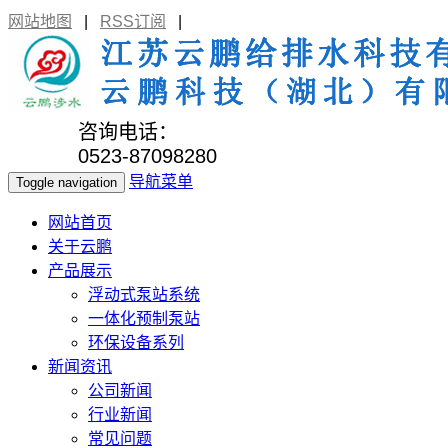
网站地图
|
RSS订阅
|
咨询电话：
0523-87098280
导航菜单
Toggle navigation
网站首页
关于云鹏
产品展示
浮动式泵站系统
一体化预制泵站
环保设备系列
新闻资讯
公司新闻
行业新闻
常见问题