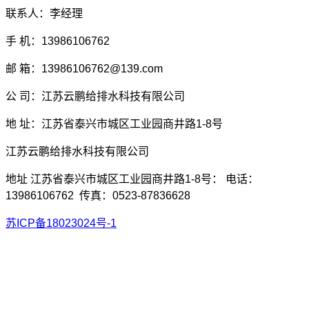
联系人：李经理
手 机：13986106762
邮 箱：13986106762@139.com
公 司：江苏云鹏给排水科技有限公司
地 址：江苏省泰兴市城区工业园商井路1-8号
江苏云鹏给排水科技有限公司
地址 江苏省泰兴市城区工业园商井路1-8号： 电话：
13986106762 传真：0523-87836628
苏ICP备18023024号-1