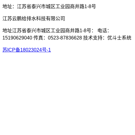
地址：江苏省泰兴市城区工业园商井路1-8号
江苏云鹏给排水科技有限公司
地址江苏省泰兴市城区工业园商井路1-8号： 电话：
15190629040 传真：0523-87836628 技术支持：优斗士系统
苏ICP备18023024号-1