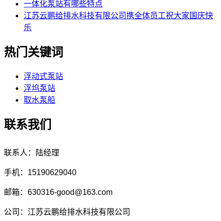
一体化泵站有哪些特点
江苏云鹏给排水科技有限公司携全体员工祝大家国庆快
乐
热门关键词
浮动式泵站
浮坞泵站
取水泵船
联系我们
联系人：陆经理
手机：15190629040
邮箱：630316-good@163.com
公司：江苏云鹏给排水科技有限公司