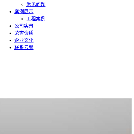
常见问题
案例展示
工程案例
公司实景
荣誉资质
企业文化
联系云鹏