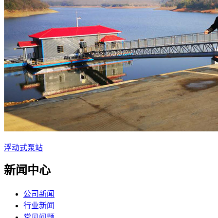
浮动式泵站
新闻中心
公司新闻
行业新闻
常见问题