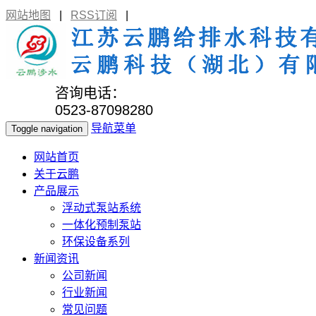
网站地图
|
RSS订阅
|
咨询电话：
0523-87098280
导航菜单
Toggle navigation
网站首页
关于云鹏
产品展示
浮动式泵站系统
一体化预制泵站
环保设备系列
新闻资讯
公司新闻
行业新闻
常见问题