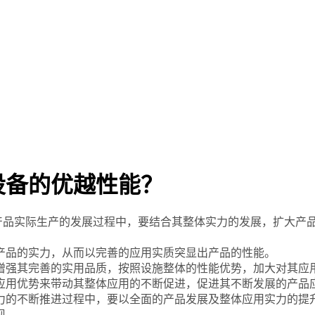
设备的优越性能？
产品实际生产的发展过程中，要结合其整体实力的发展，扩大产
产品的实力，从而以完善的应用实质突显出产品的性能。
增强其完善的实用品质，按照设施整体的性能优势，加大对其应
应用优势来带动其整体应用的不断促进，促进其不断发展的产品
力的不断推进过程中，要以全面的产品发展及整体应用实力的提
现。