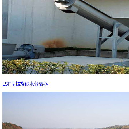
LSF型螺旋砂水分离器