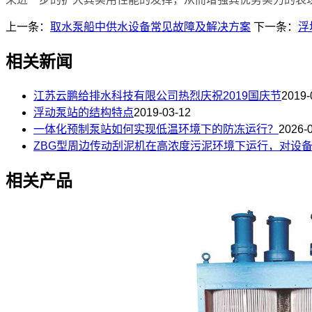
上一条：
取水泵船中供水设备常见故障及解决方案
下一条：
浮
相关新闻
江苏云鹏给排水科技有限公司热烈庆祝2019国庆节
2019-
浮动泵站的结构特点
2019-03-12
一体化预制泵站如何实现低温环境下的防冻运行？
2026-
ZBG型周边传动刮泥机在高浓度污泥环境下运行，对设
相关产品