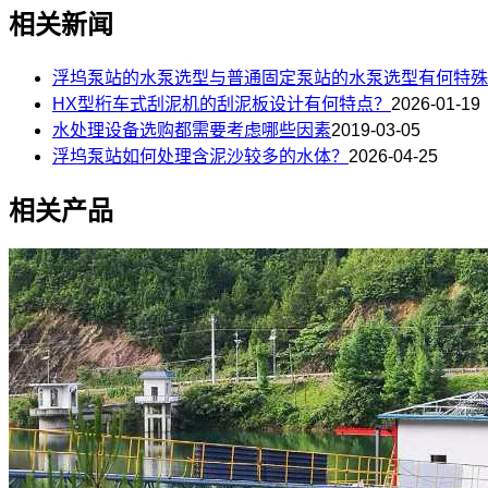
相关新闻
浮坞泵站的水泵选型与普通固定泵站的水泵选型有何特殊
HX型桁车式刮泥机的刮泥板设计有何特点？
2026-01-19
水处理设备选购都需要考虑哪些因素
2019-03-05
浮坞泵站如何处理含泥沙较多的水体？
2026-04-25
相关产品