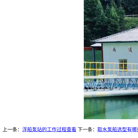
上一条：
浮船泵站的工作过程查看
下一条：
取水泵船选型有哪