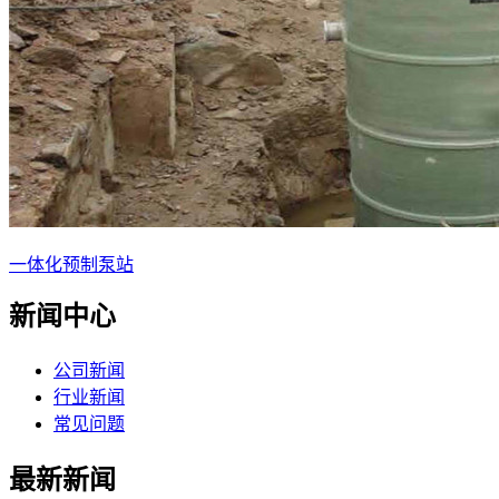
一体化预制泵站
新闻中心
公司新闻
行业新闻
常见问题
最新新闻