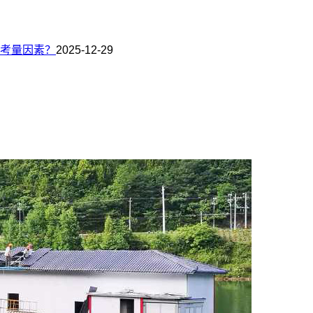
考量因素？
2025-12-29