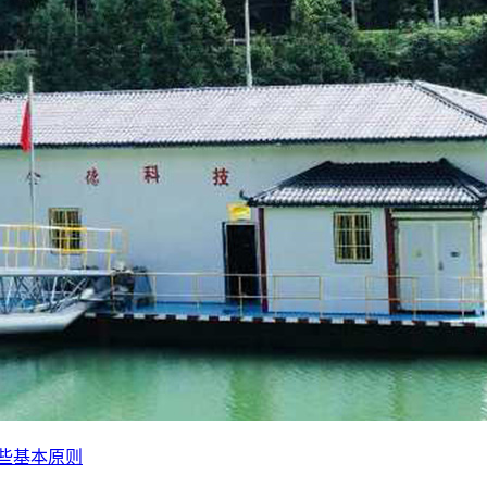
些基本原则