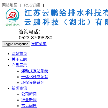
网站地图
|
RSS订阅
|
咨询电话：
0523-87098280
导航菜单
Toggle navigation
网站首页
关于云鹏
产品展示
浮动式泵站系统
一体化预制泵站
环保设备系列
新闻资讯
公司新闻
行业新闻
常见问题