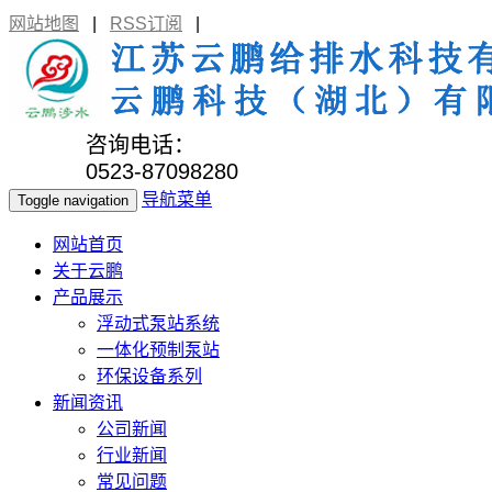
网站地图
|
RSS订阅
|
咨询电话：
0523-87098280
导航菜单
Toggle navigation
网站首页
关于云鹏
产品展示
浮动式泵站系统
一体化预制泵站
环保设备系列
新闻资讯
公司新闻
行业新闻
常见问题