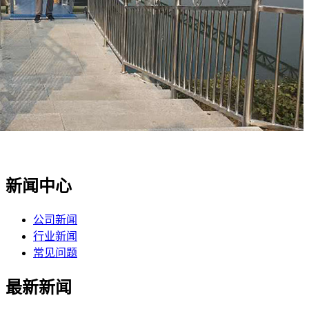
新闻中心
公司新闻
行业新闻
常见问题
最新新闻