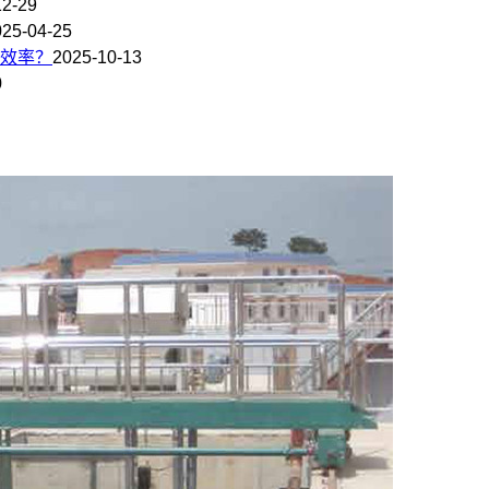
12-29
025-04-25
效率？
2025-10-13
0