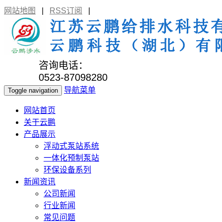
网站地图
|
RSS订阅
|
咨询电话：
0523-87098280
导航菜单
Toggle navigation
网站首页
关于云鹏
产品展示
浮动式泵站系统
一体化预制泵站
环保设备系列
新闻资讯
公司新闻
行业新闻
常见问题