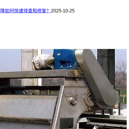
故障如何快速排查和修复？
2025-10-25