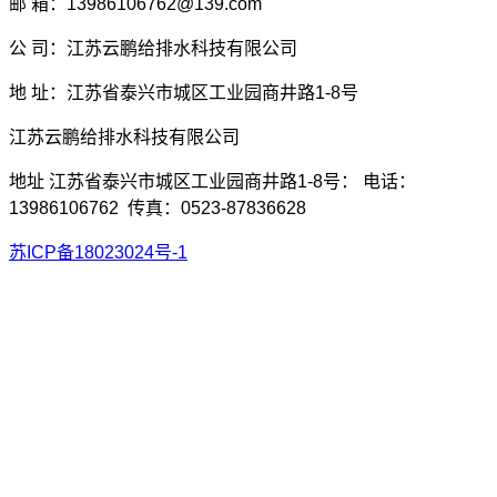
邮 箱：13986106762@139.com
公 司：江苏云鹏给排水科技有限公司
地 址：江苏省泰兴市城区工业园商井路1-8号
江苏云鹏给排水科技有限公司
地址 江苏省泰兴市城区工业园商井路1-8号： 电话：
13986106762 传真：0523-87836628
苏ICP备18023024号-1