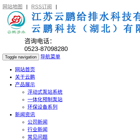
网站地图
|
RSS订阅
|
咨询电话：
0523-87098280
导航菜单
Toggle navigation
网站首页
关于云鹏
产品展示
浮动式泵站系统
一体化预制泵站
环保设备系列
新闻资讯
公司新闻
行业新闻
常见问题