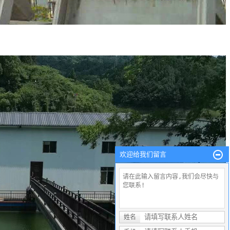
欢迎给我们留言
姓名