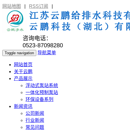
网站地图
|
RSS订阅
|
咨询电话：
0523-87098280
导航菜单
Toggle navigation
网站首页
关于云鹏
产品展示
浮动式泵站系统
一体化预制泵站
环保设备系列
新闻资讯
公司新闻
行业新闻
常见问题