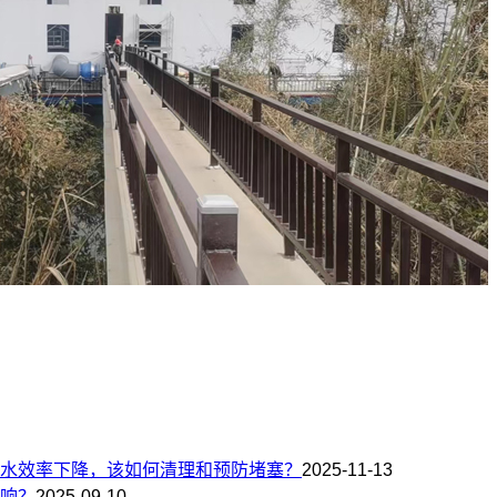
水效率下降，该如何清理和预防堵塞？
2025-11-13
响？
2025-09-10