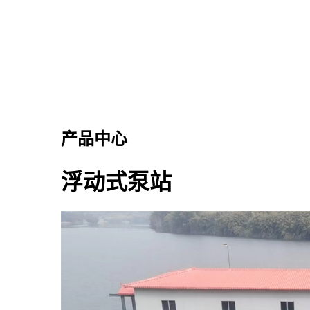
产品中心
浮动式泵站