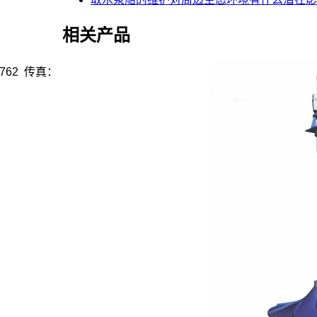
相关产品
762 传真：