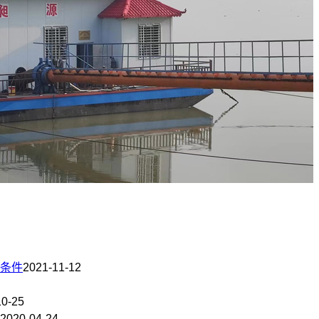
条件
2021-11-12
10-25
2020-04-24