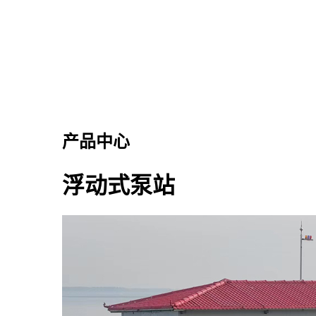
产品中心
浮动式泵站