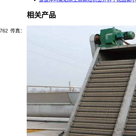
相关产品
762 传真：