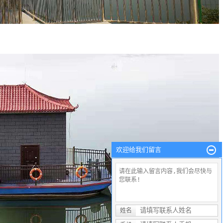
欢迎给我们留言
姓名