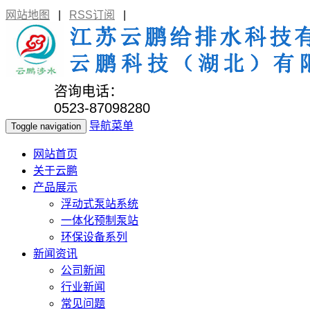
网站地图
|
RSS订阅
|
咨询电话：
0523-87098280
导航菜单
Toggle navigation
网站首页
关于云鹏
产品展示
浮动式泵站系统
一体化预制泵站
环保设备系列
新闻资讯
公司新闻
行业新闻
常见问题