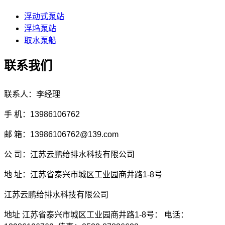
浮动式泵站
浮坞泵站
取水泵船
联系我们
联系人：李经理
手 机：13986106762
邮 箱：13986106762@139.com
公 司：江苏云鹏给排水科技有限公司
地 址：江苏省泰兴市城区工业园商井路1-8号
江苏云鹏给排水科技有限公司
地址 江苏省泰兴市城区工业园商井路1-8号： 电话：