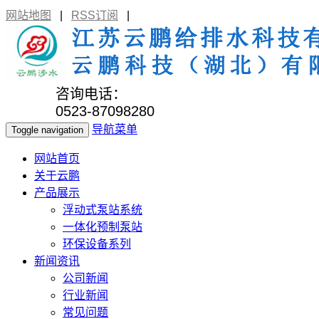
网站地图
|
RSS订阅
|
咨询电话：
0523-87098280
导航菜单
Toggle navigation
网站首页
关于云鹏
产品展示
浮动式泵站系统
一体化预制泵站
环保设备系列
新闻资讯
公司新闻
行业新闻
常见问题