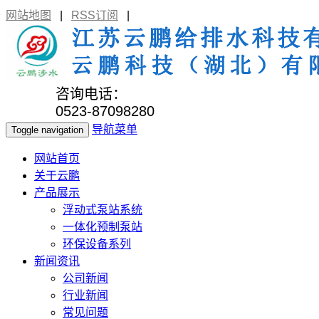
网站地图
|
RSS订阅
|
咨询电话：
0523-87098280
导航菜单
Toggle navigation
网站首页
关于云鹏
产品展示
浮动式泵站系统
一体化预制泵站
环保设备系列
新闻资讯
公司新闻
行业新闻
常见问题