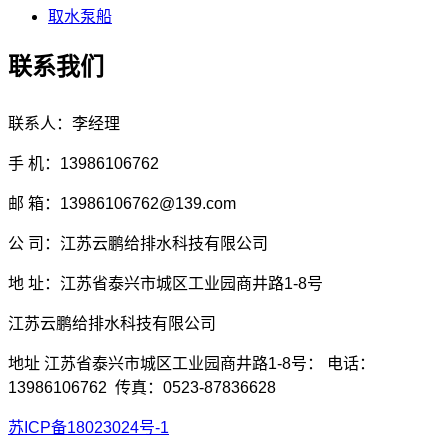
取水泵船
联系我们
联系人：李经理
手 机：13986106762
邮 箱：13986106762@139.com
公 司：江苏云鹏给排水科技有限公司
地 址：江苏省泰兴市城区工业园商井路1-8号
江苏云鹏给排水科技有限公司
地址 江苏省泰兴市城区工业园商井路1-8号： 电话：
13986106762 传真：0523-87836628
苏ICP备18023024号-1