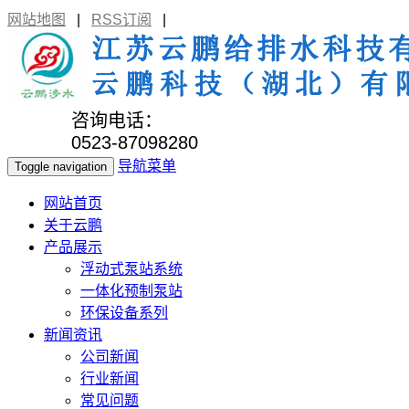
网站地图
|
RSS订阅
|
咨询电话：
0523-87098280
导航菜单
Toggle navigation
网站首页
关于云鹏
产品展示
浮动式泵站系统
一体化预制泵站
环保设备系列
新闻资讯
公司新闻
行业新闻
常见问题