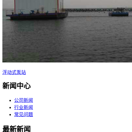
浮动式泵站
新闻中心
公司新闻
行业新闻
常见问题
最新新闻