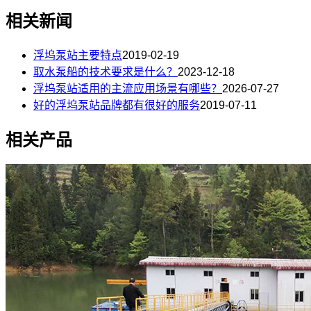
相关新闻
浮坞泵站主要特点
2019-02-19
取水泵船的技术要求是什么？
2023-12-18
浮坞泵站适用的主流应用场景有哪些？
2026-07-27
好的浮坞泵站品牌都有很好的服务
2019-07-11
相关产品