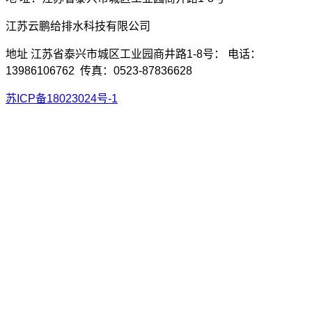
江苏云鹏给排水科技有限公司
地址 江苏省泰兴市城区工业园商井路1-8号： 电话：
13986106762 传真：0523-87836628
苏ICP备18023024号-1