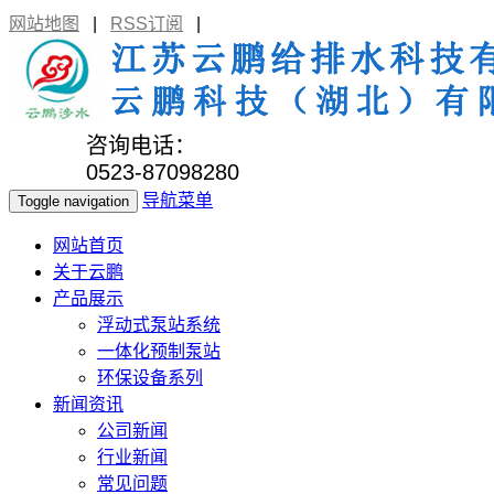
网站地图
|
RSS订阅
|
咨询电话：
0523-87098280
导航菜单
Toggle navigation
网站首页
关于云鹏
产品展示
浮动式泵站系统
一体化预制泵站
环保设备系列
新闻资讯
公司新闻
行业新闻
常见问题