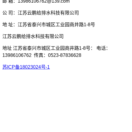
邮 箱：13986106762@139.com
公 司：江苏云鹏给排水科技有限公司
地 址：江苏省泰兴市城区工业园商井路1-8号
江苏云鹏给排水科技有限公司
地址 江苏省泰兴市城区工业园商井路1-8号： 电话：
13986106762 传真：0523-87836628
苏ICP备18023024号-1