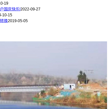
10-19
户国庆快乐!
2022-09-27
4-10-15
转换
2019-05-05