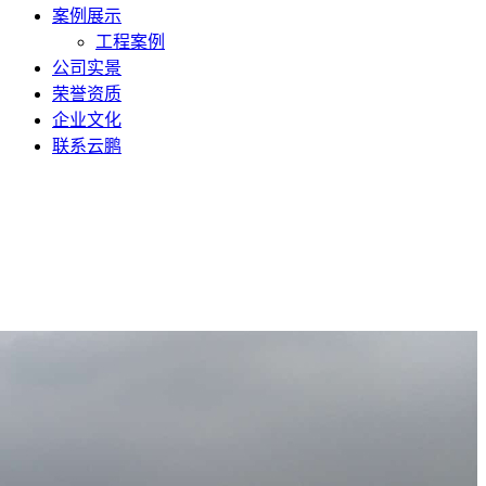
案例展示
工程案例
公司实景
荣誉资质
企业文化
联系云鹏