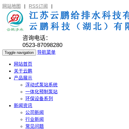
网站地图
|
RSS订阅
|
咨询电话：
0523-87098280
导航菜单
Toggle navigation
网站首页
关于云鹏
产品展示
浮动式泵站系统
一体化预制泵站
环保设备系列
新闻资讯
公司新闻
行业新闻
常见问题