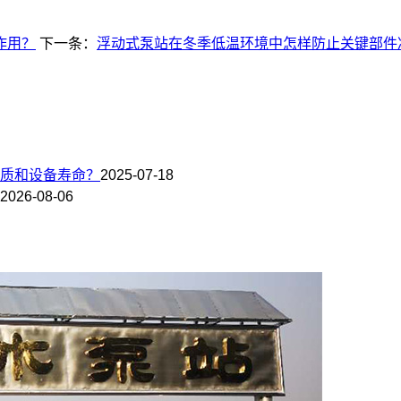
作用？
下一条：
浮动式泵站在冬季低温环境中怎样防止关键部件
质和设备寿命？
2025-07-18
2026-08-06