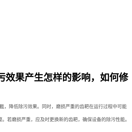
污效果产生怎样的影响，如何修
截，降低除污效果。同时，磨损严重的齿耙在运行过程中可能
。若磨损严重，应及时更换新的齿耙，确保设备的除污性能。