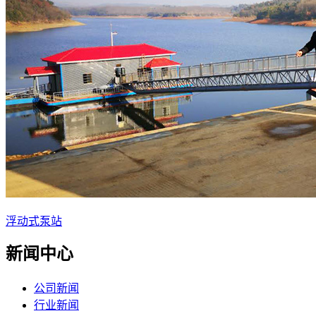
浮动式泵站
新闻中心
公司新闻
行业新闻