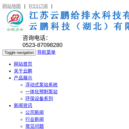
网站地图
|
RSS订阅
|
咨询电话：
0523-87098280
导航菜单
Toggle navigation
网站首页
关于云鹏
产品展示
浮动式泵站系统
一体化预制泵站
环保设备系列
新闻资讯
公司新闻
行业新闻
常见问题